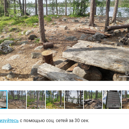
изуйтесь
с помощью соц. сетей за 30 сек.