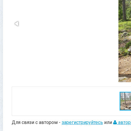
Для связи с автором -
зарегистрируйтесь
или
автор