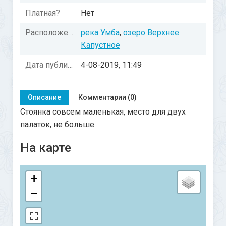
Платная?
Нет
Расположение:
река Умба
,
озеро Верхнее
Капустное
Дата публикации:
4-08-2019, 11:49
Описание
Комментарии (0)
Стоянка совсем маленькая, место для двух
палаток, не больше.
На карте
+
−