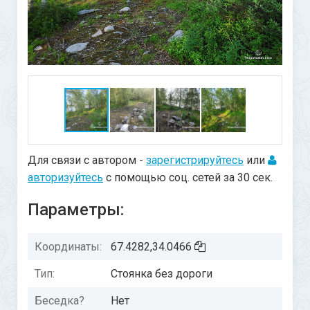
Для связи с автором -
зарегистрируйтесь
или
авторизуйтесь
с помощью соц. сетей за 30 сек.
Параметры:
Координаты:
67.4282,34.0466
Тип:
Стоянка без дороги
Беседка?
Нет