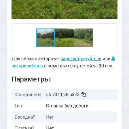
Для связи с автором -
зарегистрируйтесь
или
авторизуйтесь
с помощью соц. сетей за 30 сек.
Параметры:
Координаты:
55.7311,28.5373
Тип:
Стоянка без дороги
Беседка?
Нет
Платная?
Нет