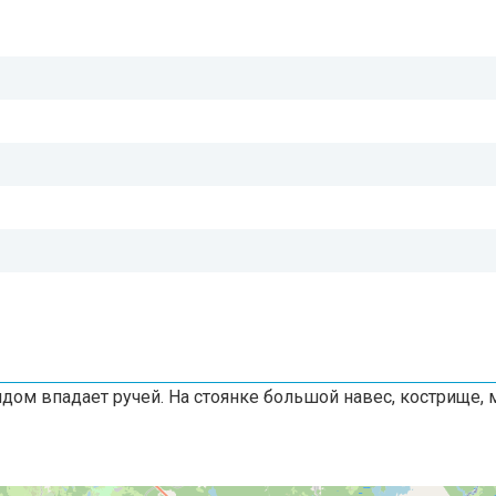
ядом впадает ручей. На стоянке большой навес, кострище, 