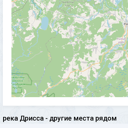
река Дрисса - другие места рядом