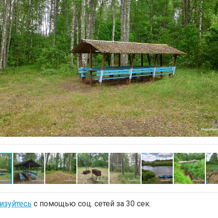
изуйтесь
с помощью соц. сетей за 30 сек.