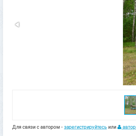
Для связи с автором -
зарегистрируйтесь
или
автор