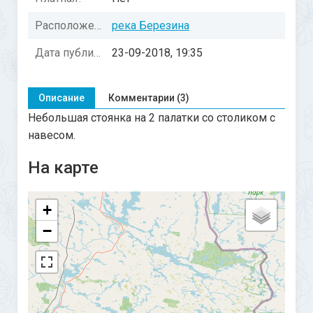
Расположение:
река Березина
Дата публикации:
23-09-2018, 19:35
Описание
Комментарии (3)
Небольшая стоянка на 2 палатки со столиком с
навесом.
На карте
+
−