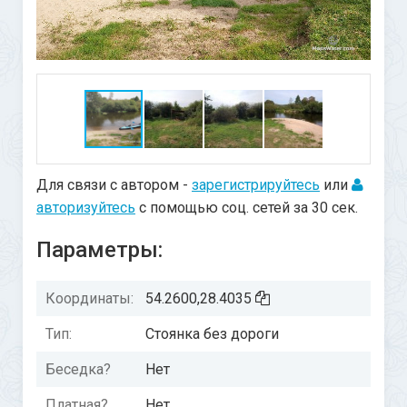
Для связи с автором -
зарегистрируйтесь
или
авторизуйтесь
с помощью соц. сетей за 30 сек.
Параметры:
Координаты:
54.2600,28.4035
Тип:
Стоянка без дороги
Беседка?
Нет
Платная?
Нет