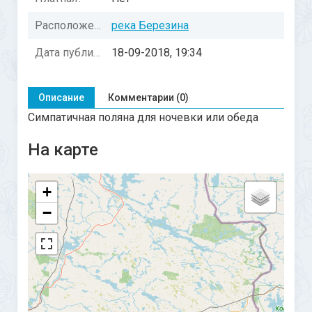
Расположение:
река Березина
Дата публикации:
18-09-2018, 19:34
Описание
Комментарии (0)
Симпатичная поляна для ночевки или обеда
На карте
+
−