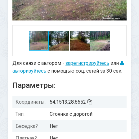
Для связи с автором -
зарегистрируйтесь
или
авторизуйтесь
с помощью соц. сетей за 30 сек.
Параметры:
Координаты:
54.1513,28.6652
Тип:
Стоянка с дорогой
Беседка?
Нет
Платная?
Нет