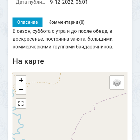
Дата публикации:
9-12-2022, 06:01
Описание
Комментарии (0)
В сезон, суббота с утра и до после обеда, в
воскресенье, постоянна занята, большими,
коммерческими группами байдарочников.
На карте
+
−