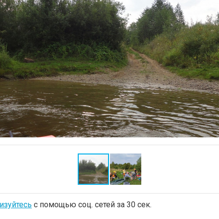
изуйтесь
с помощью соц. сетей за 30 сек.