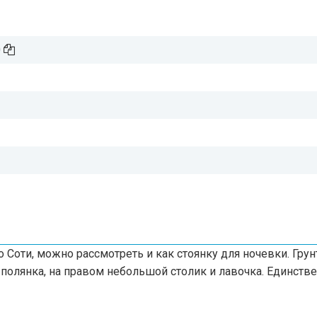
0
 Соти, можно рассмотреть и как стоянку для ночевки. Грун
 полянка, на правом небольшой столик и лавочка. Единств