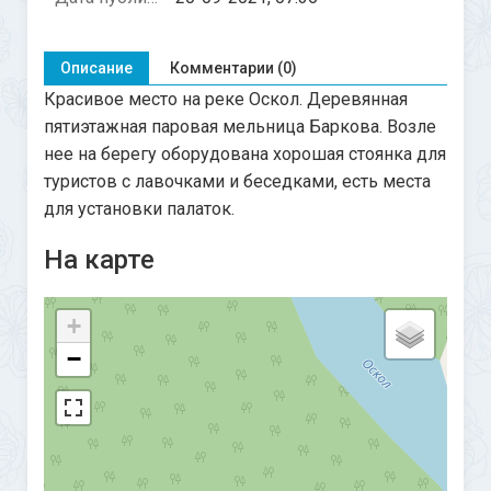
Описание
Комментарии (0)
Красивое место на реке Оскол. Деревянная
пятиэтажная паровая мельница Баркова. Возле
нее на берегу оборудована хорошая стоянка для
туристов с лавочками и беседками, есть места
для установки палаток.
На карте
+
−