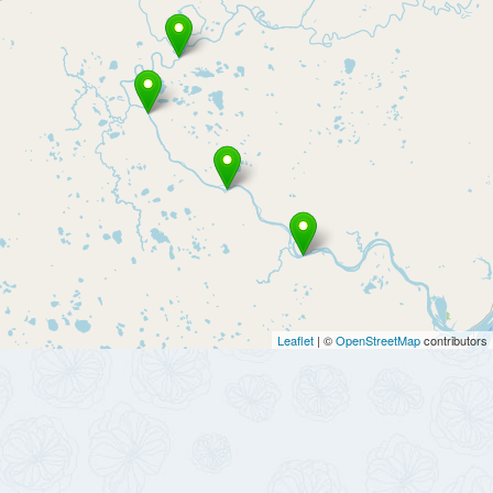
Leaflet
| ©
OpenStreetMap
contributors