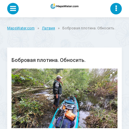
MapsWater.com
»
Латвия
»
Бобровая плотина. Обносить.
Бобровая плотина. Обносить.