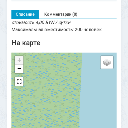
Описание
Комментарии (0)
стоимость 4,00 BYN / сутки
Максимальная вместимость: 200 человек
На карте
+
−