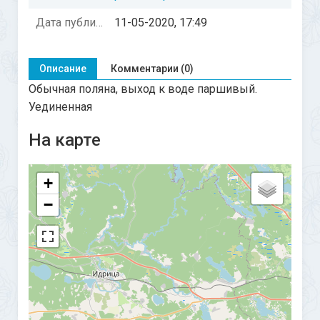
Дата публикации:
11-05-2020, 17:49
Описание
Комментарии (0)
Обычная поляна, выход к воде паршивый.
Уединенная
На карте
+
−