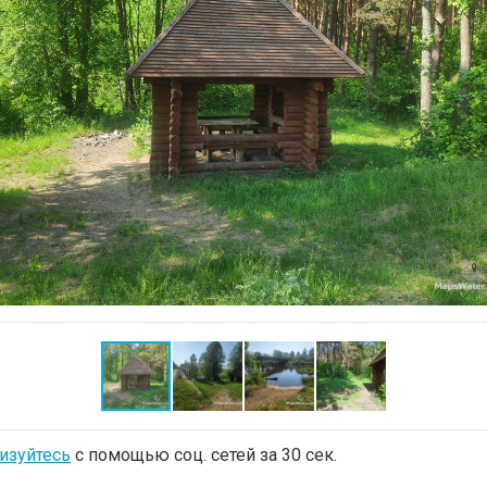
изуйтесь
с помощью соц. сетей за 30 сек.