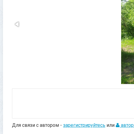
Для связи с автором -
зарегистрируйтесь
или
автор