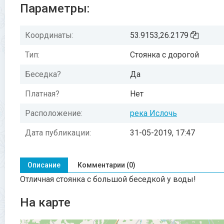
Параметры:
Координаты:
53.9153,26.2179
Тип:
Стоянка с дорогой
Беседка?
Да
Платная?
Нет
Расположение:
река Ислочь
Дата публикации:
31-05-2019, 17:47
Описание
Комментарии (0)
Отличная стоянка с большой беседкой у воды!
На карте