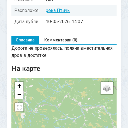
Расположение:
река Птичь
Дата публикации:
10-05-2026, 14:07
Описание
Комментарии (0)
Дорога не проверялась, поляна вместительная,
дров в достатке.
На карте
+
−