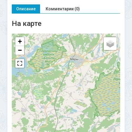
Описание
Комментарии (0)
На карте
+
−