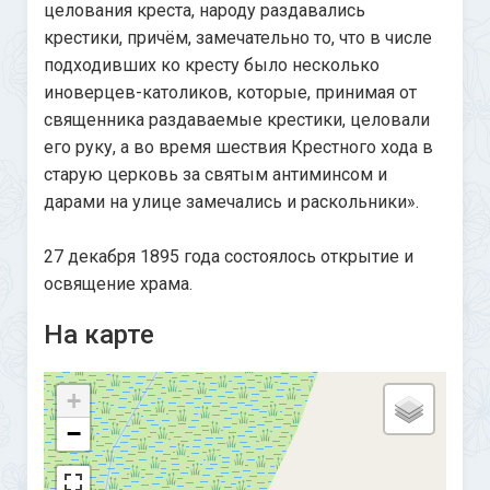
целования креста, народу раздавались
крестики, причём, замечательно то, что в числе
подходивших ко кресту было несколько
иноверцев-католиков, которые, принимая от
священника раздаваемые крестики, целовали
его руку, а во время шествия Крестного хода в
старую церковь за святым антиминсом и
дарами на улице замечались и раскольники».
27 декабря 1895 года состоялось открытие и
освящение храма.
На карте
+
−