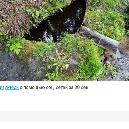
изуйтесь
с помощью соц. сетей за 30 сек.