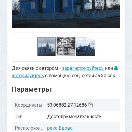
Для связи с автором -
зарегистрируйтесь
или
авторизуйтесь
с помощью соц. сетей за 30 сек.
Параметры:
Координаты:
53.06882,27.12686
Тип:
Достопримечательность
Расположение:
река Вдова