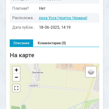
Платная?
Нет
Расположение:
река Усса (приток Немана)
Дата публикации:
18-06-2025, 14:19
Описание
Комментарии (0)
На карте
+
−